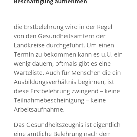
Beschäftigung aufnehmen
die Erstbelehrung wird in der Regel
von den Gesundheitsämtern der
Landkreise durchgeführt. Um einen
Termin zu bekommen kann es u.U. ein
wenig dauern, oftmals gibt es eine
Warteliste. Auch für Menschen die ein
Ausbildungsverhältnis beginnen, ist
diese Erstbelehrung zwingend – keine
Teilnahmebescheinigung – keine
Arbeitsaufnahme.
Das Gesundheitszeugnis ist eigentlich
eine amtliche Belehrung nach dem