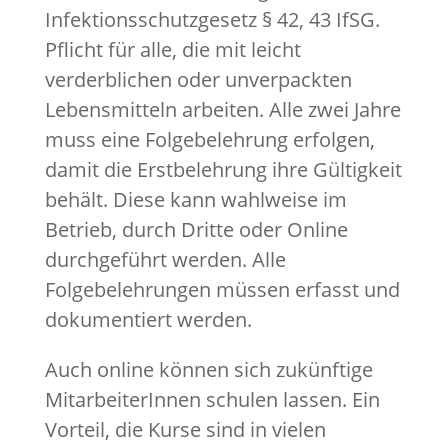
Infektionsschutzgesetz § 42, 43 IfSG.
Pflicht für alle, die mit leicht
verderblichen oder unverpackten
Lebensmitteln arbeiten. Alle zwei Jahre
muss eine Folgebelehrung erfolgen,
damit die Erstbelehrung ihre Gültigkeit
behält. Diese kann wahlweise im
Betrieb, durch Dritte oder Online
durchgeführt werden. Alle
Folgebelehrungen müssen erfasst und
dokumentiert werden.
Auch online können sich zukünftige
MitarbeiterInnen schulen lassen. Ein
Vorteil, die Kurse sind in vielen