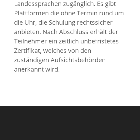
Landessprachen zugänglich. Es gibt
Plattformen die ohne Termin rund um
die Uhr, die Schulung rechtssicher
anbieten. Nach Abschluss erhält der
Teilnehmer ein zeitlich unbefristetes
Zertifikat, welches von den
zuständigen Aufsichtsbehörden
anerkannt wird.