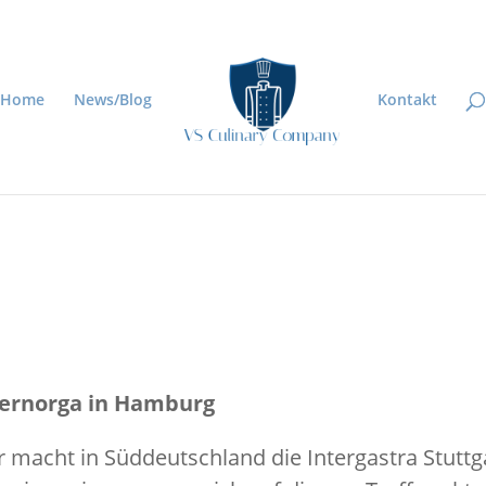
Home
News/Blog
Kontakt
nternorga in Hamburg
 macht in Süddeutschland die Intergastra Stuttg